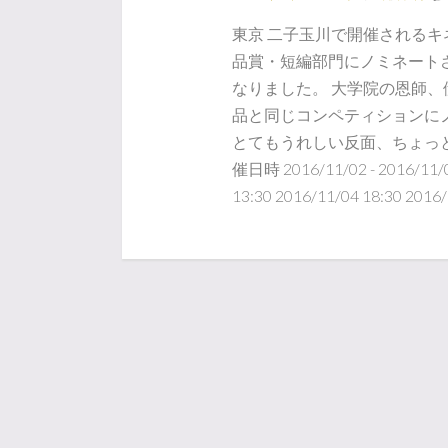
東京 二子玉川で開催される
品賞・短編部門にノミネート
なりました。 大学院の恩師
品と同じコンペティションに
とてもうれしい反面、ちょっと
催日時 2016/11/02 - 2016/11
13:30 2016/11/04 18:30 2016/1