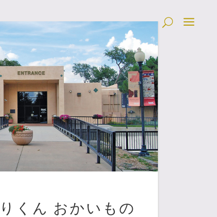
りくん おかいもの