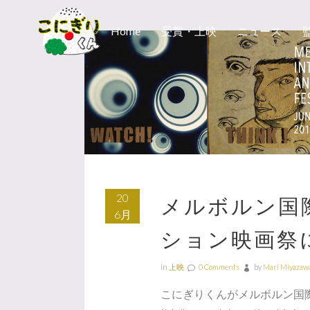
Home
受賞・上映
ニュース
20
メルボルン国
6月
ション映画祭
in
上映
0 Comments
by
Mari Miyazaw
こにぎりくんがメルボルン国