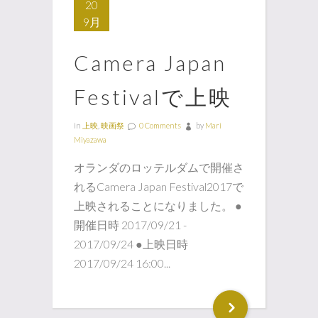
20
9月
Camera Japan
Festivalで上映
in
上映
,
映画祭
0 Comments
by
Mari
Miyazawa
オランダのロッテルダムで開催さ
れるCamera Japan Festival2017で
上映されることになりました。 ●
開催日時 2017/09/21 -
2017/09/24 ●上映日時
2017/09/24 16:00...