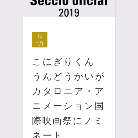
12
2月
こにぎりくん
うんどうかいが
カタロニア・ア
ニメーション国
際映画祭にノミ
ネート