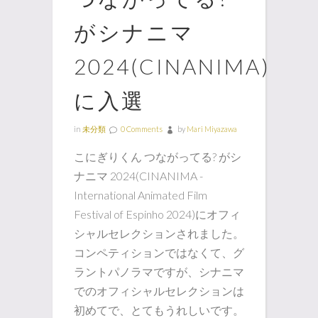
がシナニマ
2024(CINANIMA)
に入選
in
未分類
0 Comments
by
Mari Miyazawa
こにぎりくん つながってる? がシ
ナニマ 2024(CINANIMA -
International Animated Film
Festival of Espinho 2024)にオフィ
シャルセレクションされました。
コンペティションではなくて、グ
ラントパノラマですが、シナニマ
でのオフィシャルセレクションは
初めてで、とてもうれしいです。