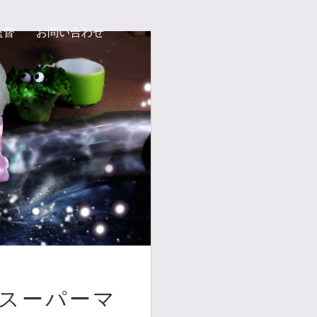
監督
お問い合わせ
 スーパーマ