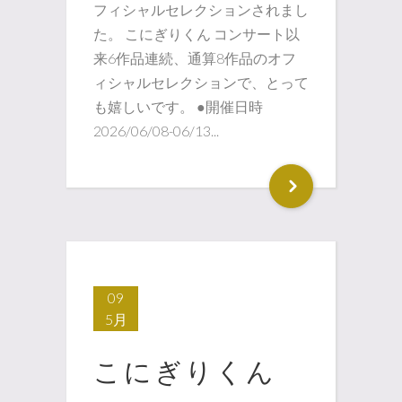
フィシャルセレクションされまし
た。 こにぎりくん コンサート以
来6作品連続、通算8作品のオフ
ィシャルセレクションで、とって
も嬉しいです。 ●開催日時
2026/06/08-06/13...
09
5月
こにぎりくん