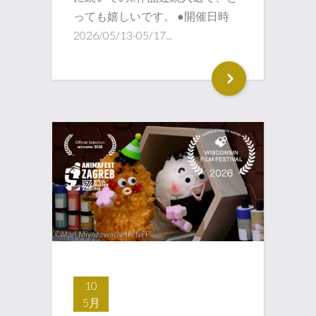
っても嬉しいです。 ●開催日時
2026/05/13-05/17...
10
5月