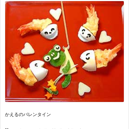
かえるのバレンタイン