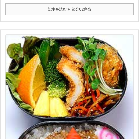
記事を読む
節分02弁当