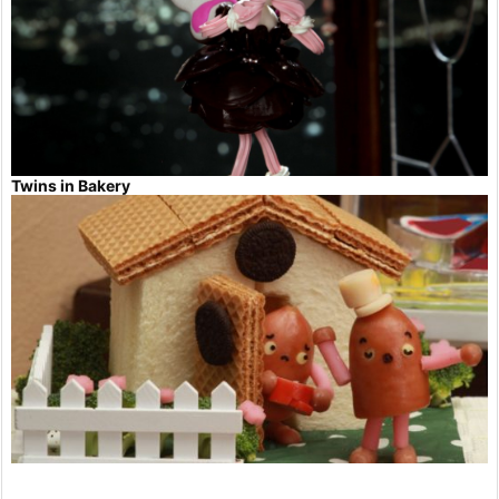
Twins in Bakery