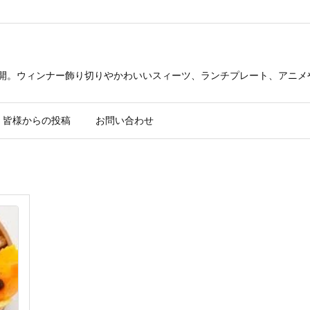
公開。ウィンナー飾り切りやかわいいスィーツ、ランチプレート、アニメ
皆様からの投稿
お問い合わせ