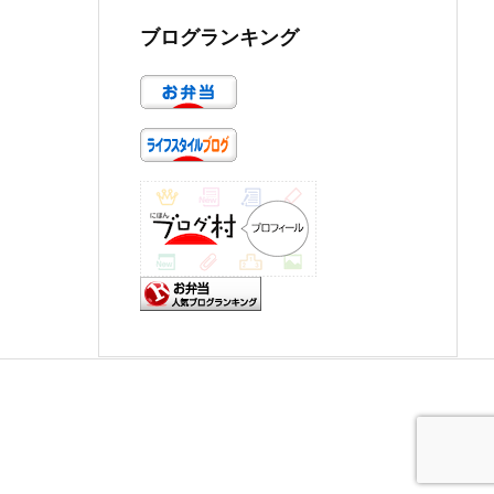
ブログランキング