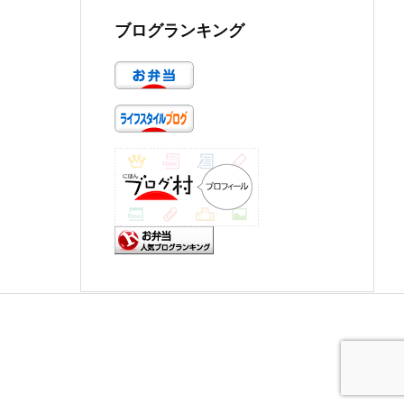
ブログランキング