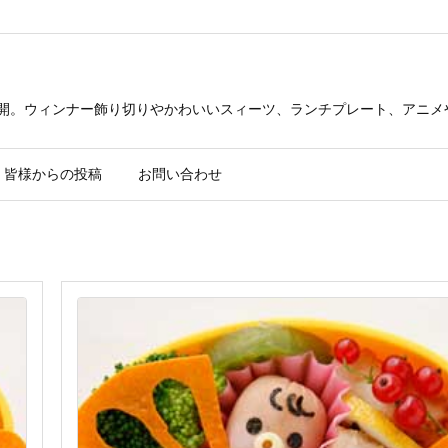
公開。ウィンナー飾り切りやかわいいスィーツ、ランチプレート、アニメ
皆様からの投稿
お問い合わせ