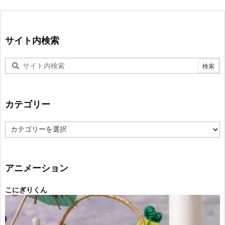
サイト内検索
カテゴリー
カ
テ
ゴ
リ
ー
アニメーション
こにぎりくん