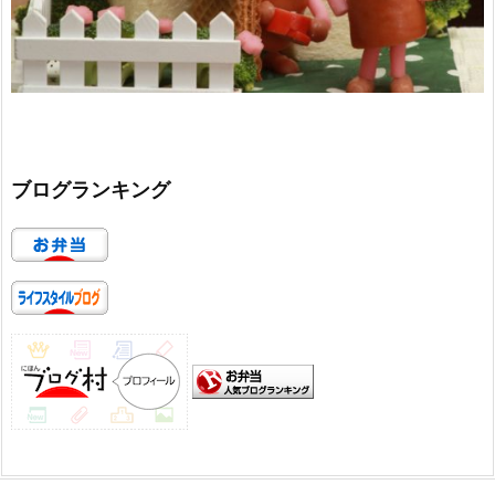
ブログランキング