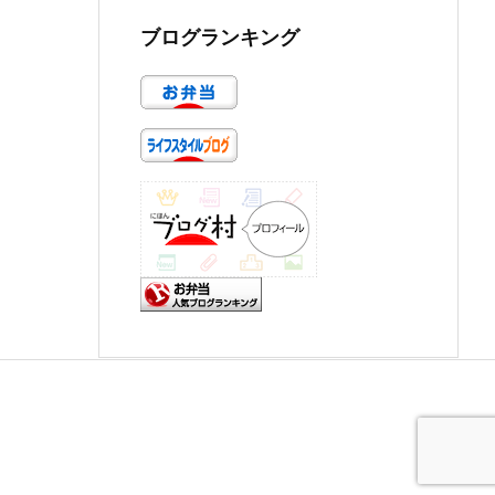
ブログランキング