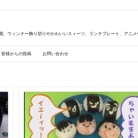
公開。ウィンナー飾り切りやかわいいスィーツ、ランチプレート、アニメ
皆様からの投稿
お問い合わせ