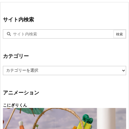
サイト内検索
カテゴリー
カ
テ
ゴ
リ
ー
アニメーション
こにぎりくん