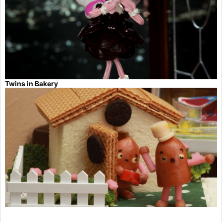
Twins in Bakery