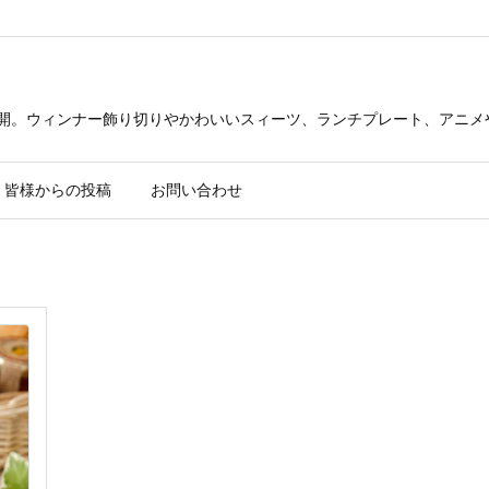
公開。ウィンナー飾り切りやかわいいスィーツ、ランチプレート、アニメ
皆様からの投稿
お問い合わせ