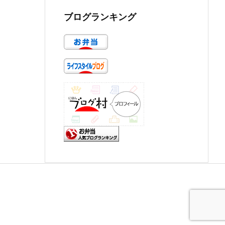
ブログランキング