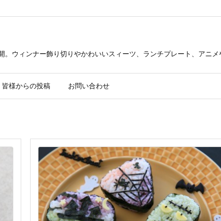
公開。ウィンナー飾り切りやかわいいスィーツ、ランチプレート、アニメ
皆様からの投稿
お問い合わせ