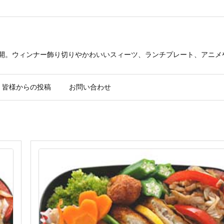
公開。ウィンナー飾り切りやかわいいスィーツ、ランチプレート、アニメ
皆様からの投稿
お問い合わせ