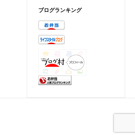
ブログランキング