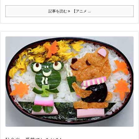
記事を読む
【アニメ ...