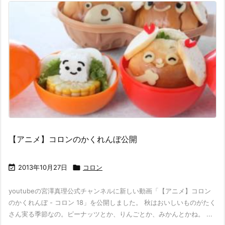
【アニメ】コロンのかくれんぼ公開

2013年10月27日

コロン
youtubeの宮澤真理公式チャンネルに新しい動画「【アニメ】コロン
のかくれんぼ - コロン 18」を公開しました。 秋はおいしいものがたく
さん実る季節なの。ピーナッツとか、りんごとか、みかんとかね。 ...