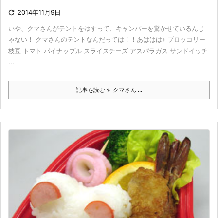

2014年11月9日
いや、クマさんがテントをゆすって、キャンパーを驚かせているんじ
ゃない！ クマさんのテントなんだっては！！あははは♪ ブロッコリー
枝豆 トマト パイナップル スライスチーズ アスパラガス サンドイッチ
...
記事を読む
クマさん ...