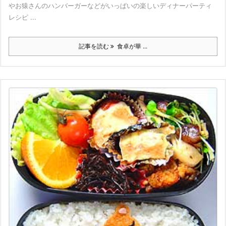
やお猿さんのハンバーガーなどがいっぱいの楽しいディナーパーティ
レシピ ...
記事を読む
食卓が華 ...