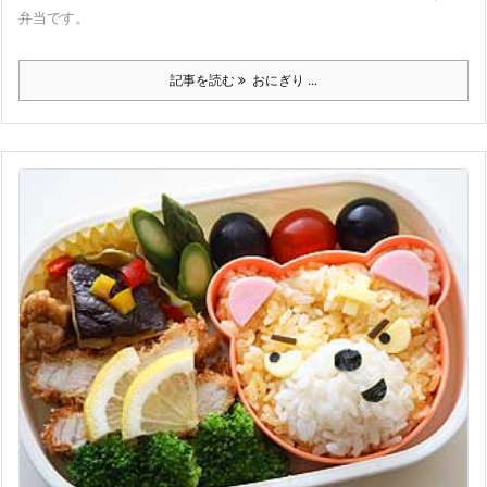
弁当です。
記事を読む
おにぎり ...