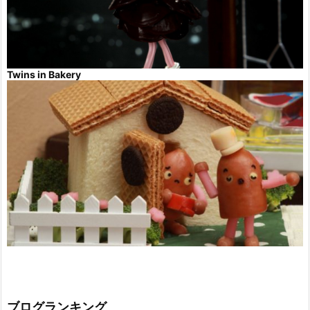
Twins in Bakery
ブログランキング