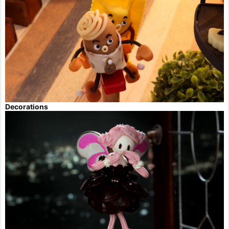
Decorations