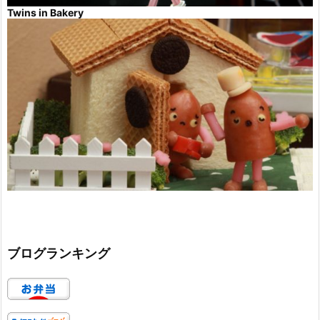
Twins in Bakery
ブログランキング