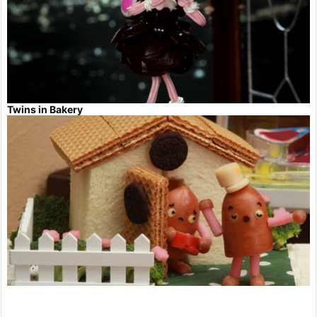
Twins in Bakery