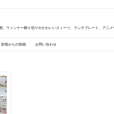
公開。ウィンナー飾り切りやかわいいスィーツ、ランチプレート、アニメ
皆様からの投稿
お問い合わせ