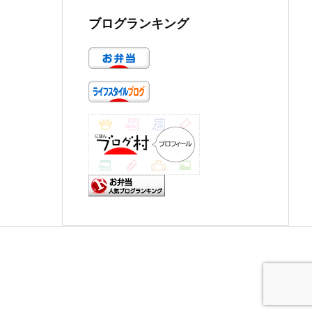
ブログランキング