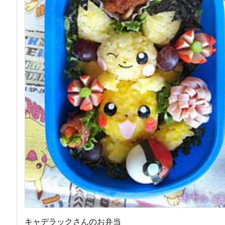
キャデラックさんのお弁当