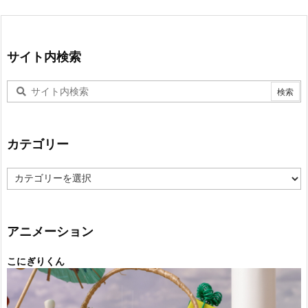
サイト内検索
カテゴリー
カ
テ
ゴ
リ
ー
アニメーション
こにぎりくん