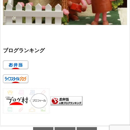
ブログランキング