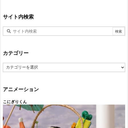
サイト内検索
カテゴリー
カ
テ
ゴ
リ
ー
アニメーション
こにぎりくん