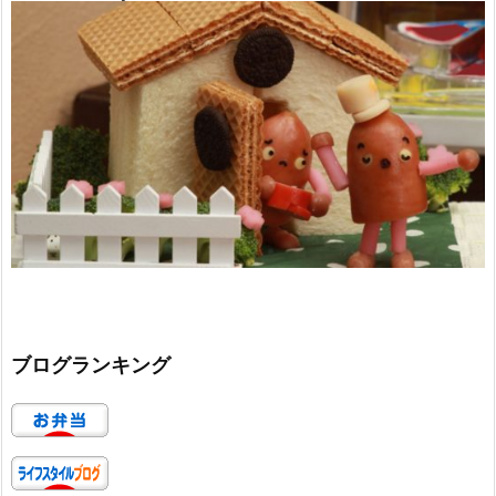
ブログランキング