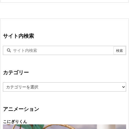
サイト内検索
カテゴリー
カ
テ
ゴ
リ
ー
アニメーション
こにぎりくん