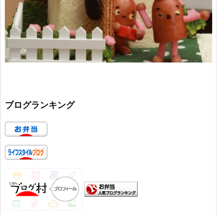
ブログランキング