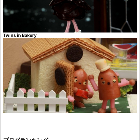
Twins in Bakery