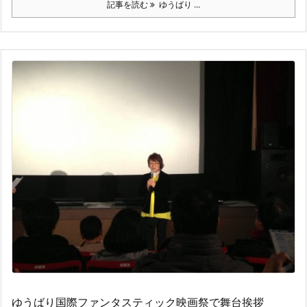
記事を読む
ゆうばり ...
ゆうばり国際ファンタスティック映画祭で舞台挨拶