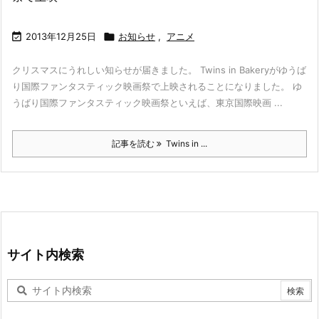

2013年12月25日

お知らせ
,
アニメ
クリスマスにうれしい知らせが届きました。 Twins in Bakeryがゆうば
り国際ファンタスティック映画祭で上映されることになりました。 ゆ
うばり国際ファンタスティック映画祭といえば、東京国際映画 ...
記事を読む
Twins in ...
サイト内検索