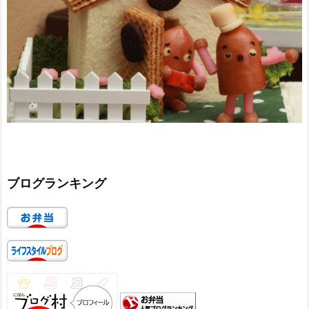
ブログランキング