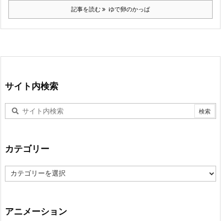
記事を読む
ゆで卵のかっぱ
サイト内検索
カテゴリー
カ
テ
ゴ
リ
ー
アニメーション