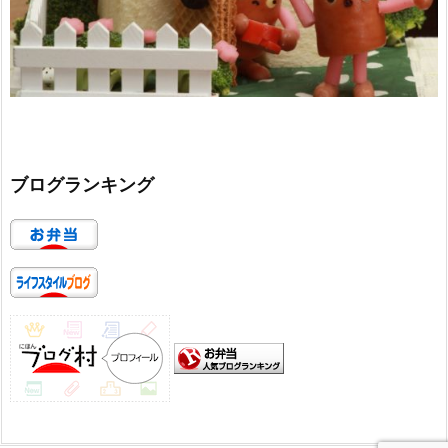
ブログランキング