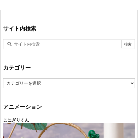
サイト内検索
カテゴリー
カ
テ
ゴ
リ
ー
アニメーション
こにぎりくん