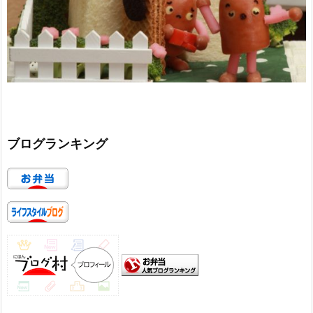
ブログランキング