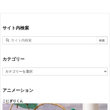
サイト内検索
カテゴリー
カ
テ
ゴ
リ
ー
アニメーション
こにぎりくん