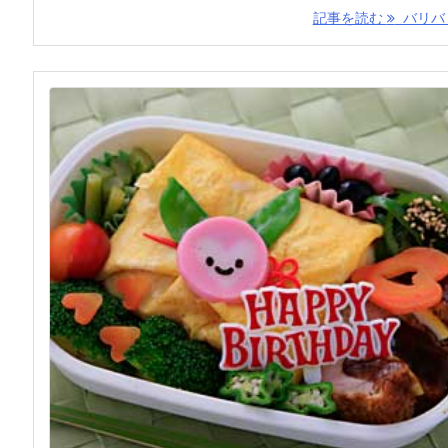
記事を読む
バリバリ 