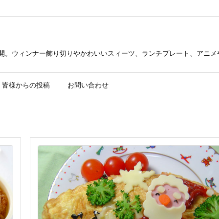
公開。ウィンナー飾り切りやかわいいスィーツ、ランチプレート、アニメ
皆様からの投稿
お問い合わせ