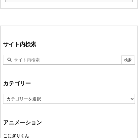
サイト内検索
カテゴリー
カ
テ
ゴ
リ
ー
アニメーション
こにぎりくん