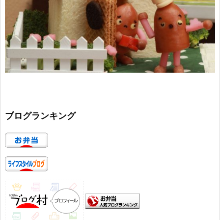
ブログランキング