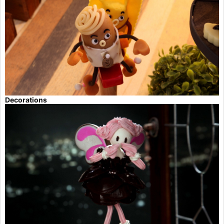
Decorations