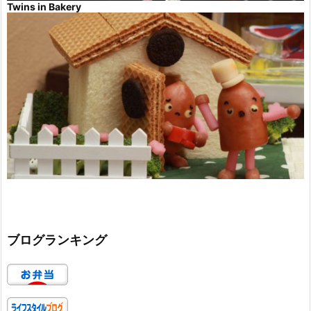
Twins in Bakery
ブログランキング