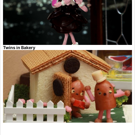
Twins in Bakery