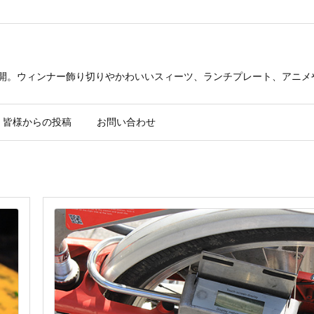
公開。ウィンナー飾り切りやかわいいスィーツ、ランチプレート、アニメ
皆様からの投稿
お問い合わせ