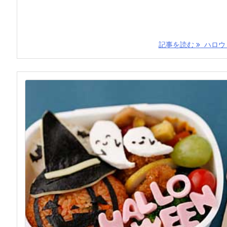
記事を読む
ハロウィ 