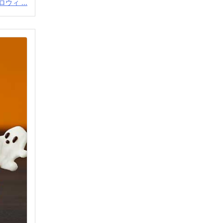
ウィ ...