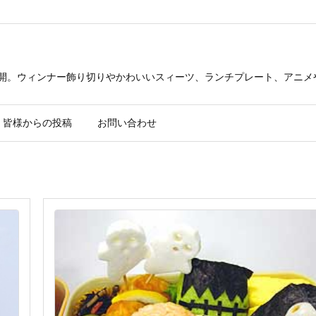
公開。ウィンナー飾り切りやかわいいスィーツ、ランチプレート、アニメ
皆様からの投稿
お問い合わせ