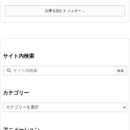
記事を読む
ジュネー ...
サイト内検索
カテゴリー
カ
テ
ゴ
リ
ー
アニメーション