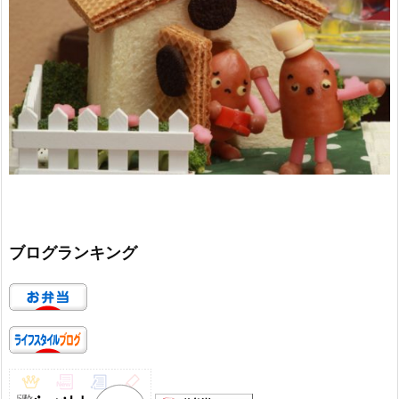
ブログランキング