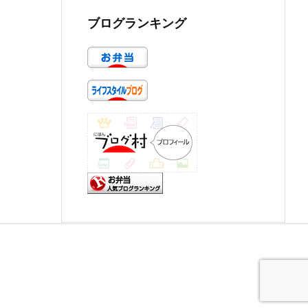
ブログランキング