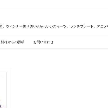
公開。ウィンナー飾り切りやかわいいスィーツ、ランチプレート、アニメ
皆様からの投稿
お問い合わせ