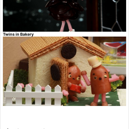
Twins in Bakery