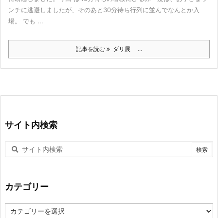
ンチに逃避しましたが、そのあと30分待ち行列に並んでなんとか入
場。 でも ...
記事を読む
ダリ展 ...
サイト内検索
カテゴリー
カ
テ