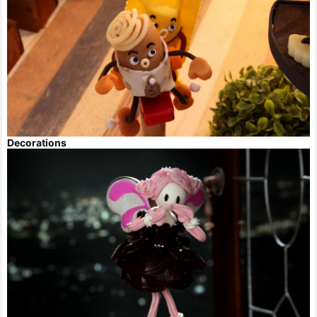
Decorations