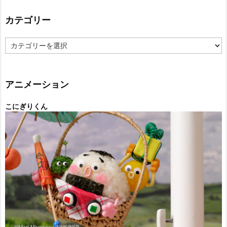
カテゴリー
カ
テ
ゴ
リ
ー
アニメーション
こにぎりくん