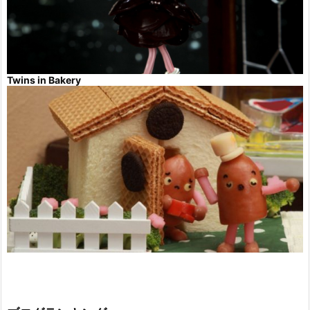
Twins in Bakery