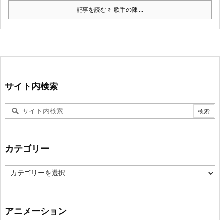
記事を読む
歌手の陳 ...
サイト内検索
カテゴリー
カ
テ
ゴ
リ
ー
アニメーション