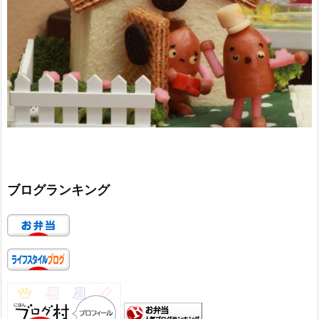
ブログランキング