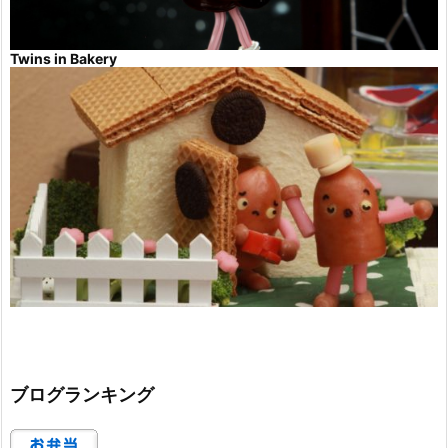
Twins in Bakery
ブログランキング