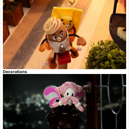
Decorations