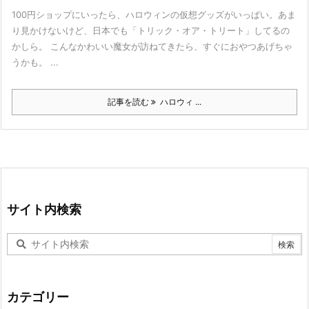
100円ショップにいったら、ハロウィンの仮想グッズがいっぱい。あま
り見かけないけど、日本でも「トリック・オア・トリート」してるの
かしら。 こんなかわいい魔女が訪ねてきたら、すぐにおやつあげちゃ
うかも。 ...
記事を読む
ハロウィ ...
サイト内検索
カテゴリー