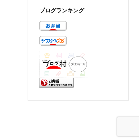
ブログランキング