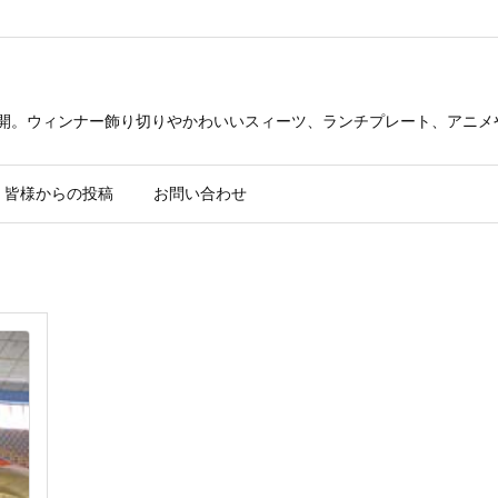
公開。ウィンナー飾り切りやかわいいスィーツ、ランチプレート、アニメ
皆様からの投稿
お問い合わせ