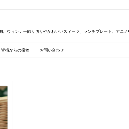
公開。ウィンナー飾り切りやかわいいスィーツ、ランチプレート、アニメ
皆様からの投稿
お問い合わせ