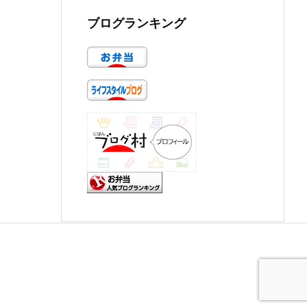
ブログランキング