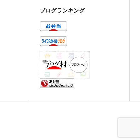
ブログランキング