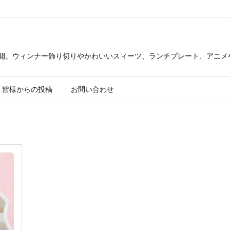
公開。ウィンナー飾り切りやかわいいスィーツ、ランチプレート、アニメ
皆様からの投稿
お問い合わせ