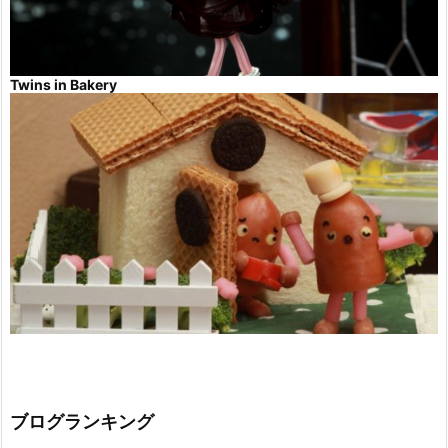
Twins in Bakery
ブログランキング