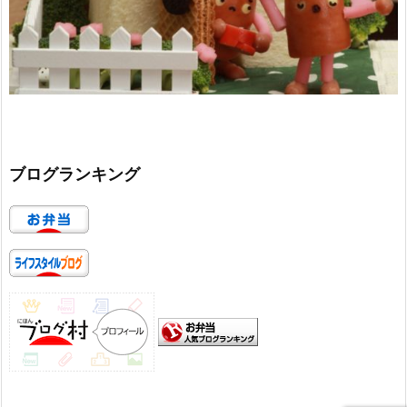
ブログランキング