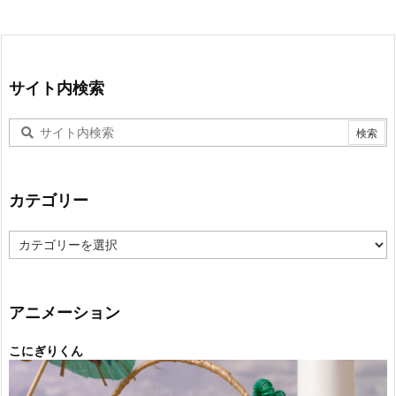
サイト内検索
カテゴリー
カ
テ
ゴ
リ
ー
アニメーション
こにぎりくん