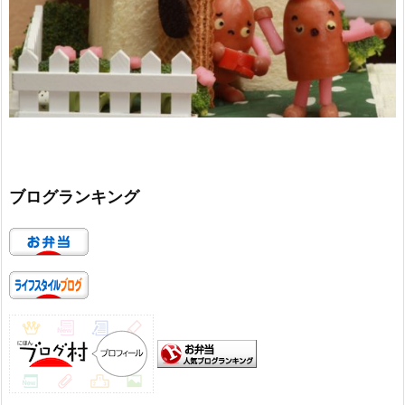
ブログランキング