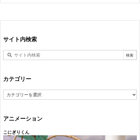
サイト内検索
カテゴリー
カ
テ
ゴ
リ
ー
アニメーション
こにぎりくん