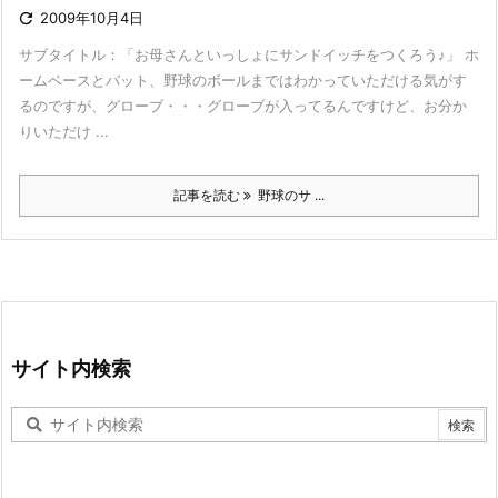

2009年10月4日
サブタイトル：「お母さんといっしょにサンドイッチをつくろう♪」 ホ
ームベースとバット、野球のボールまではわかっていただける気がす
るのですが、グローブ・・・グローブが入ってるんですけど、お分か
りいただけ ...
記事を読む
野球のサ ...
サイト内検索