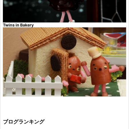
Twins in Bakery
ブログランキング