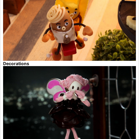
Decorations