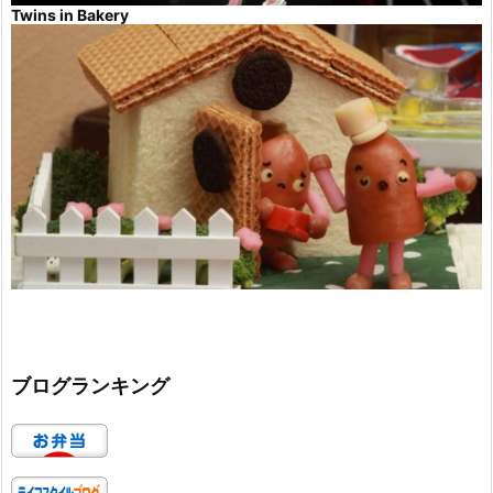
Twins in Bakery
ブログランキング