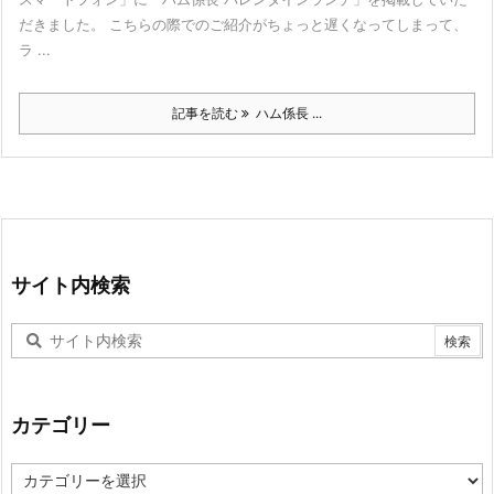
だきました。 こちらの際でのご紹介がちょっと遅くなってしまって、
ラ ...
記事を読む
ハム係長 ...
サイト内検索
カテゴリー
カ
テ